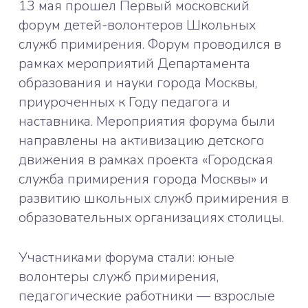
13 мая прошел Первый московский
форум детей-волонтеров Школьных
служб примирения. Форум проводился в
рамках мероприятий Департамента
образования и науки города Москвы,
приуроченных к Году педагога и
наставника. Мероприятия форума были
направлены на активизацию детского
движения в рамках проекта «Городская
служба примирения города Москвы» и
развитию школьных служб примирения в
образовательных организациях столицы.
Участниками форума стали: юные
волонтеры служб примирения,
педагогические работники — взрослые