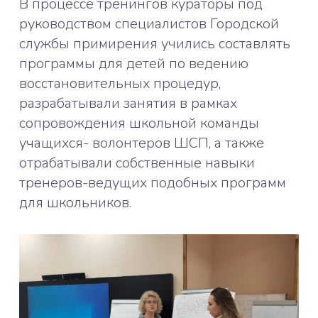
В процессе тренингов кураторы под
руководством специалистов Городской
службы примирения учились составлять
программы для детей по ведению
восстановительных процедур,
разрабатывали занятия в рамках
сопровождения школьной команды
учащихся- волонтеров ШСП, а также
отрабатывали собственные навыки
тренеров-ведущих подобных программ
для школьников.