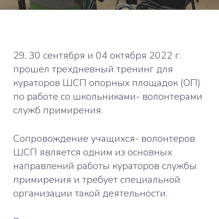
29, 30 сентября и 04 октября 2022 г.
прошел трехдневный тренинг для
кураторов ШСП опорных площадок (ОП)
по работе со школьниками- волонтерами
служб примирения.
Сопровождение учащихся- волонтеров
ШСП является одним из основных
направлений работы кураторов службы
примирения и требует специальной
организации такой деятельности.